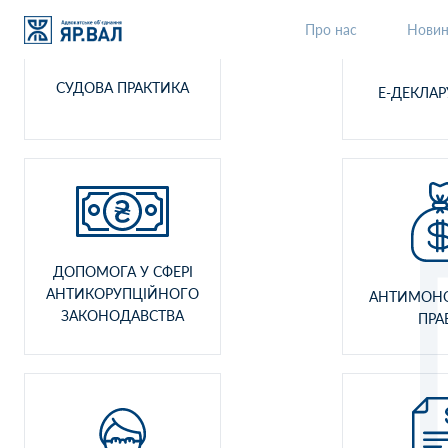
Про нас
Нови
СУДОВА ПРАКТИКА
Е-ДЕКЛА
ДОПОМОГА У СФЕРІ
АНТИКОРУПЦІЙНОГО
АНТИМОН
ЗАКОНОДАВСТВА
ПРА