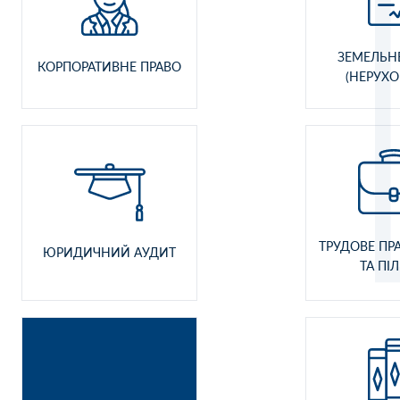
ЗЕМЕЛЬН
КОРПОРАТИВНЕ ПРАВО
(НЕРУХО
ТРУДОВЕ ПРА
ЮРИДИЧНИЙ АУДИТ
ТА ПІ