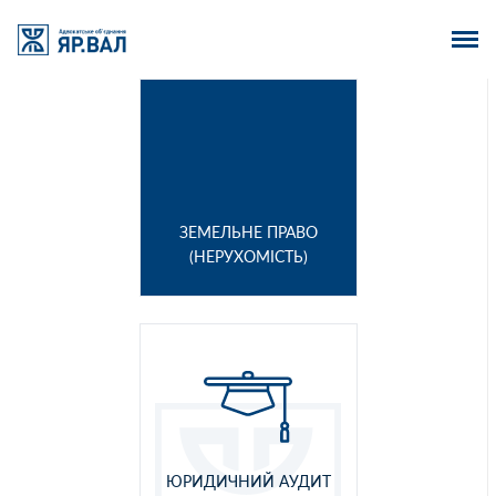
ЗЕМЕЛЬНЕ ПРАВО
(НЕРУХОМІСТЬ)
ЮРИДИЧНИЙ АУДИТ