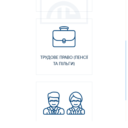
ТРУДОВЕ ПРАВО (ПЕНСІЇ
ТА ПІЛЬГИ)
СІМЕЙНЕ ПРАВО